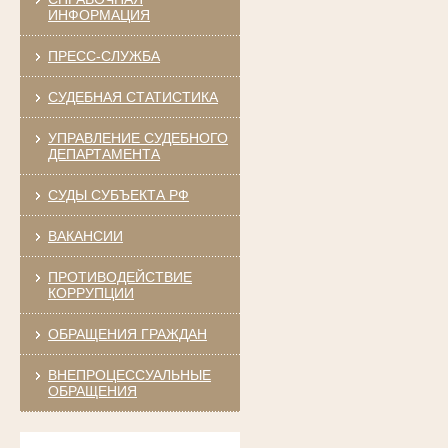
ИНФОРМАЦИЯ
ПРЕСС-СЛУЖБА
СУДЕБНАЯ СТАТИСТИКА
УПРАВЛЕНИЕ СУДЕБНОГО
ДЕПАРТАМЕНТА
СУДЫ СУБЪЕКТА РФ
ВАКАНСИИ
ПРОТИВОДЕЙСТВИЕ
КОРРУПЦИИ
ОБРАЩЕНИЯ ГРАЖДАН
ВНЕПРОЦЕССУАЛЬНЫЕ
ОБРАЩЕНИЯ