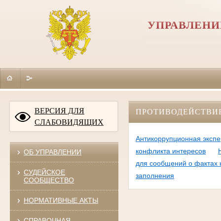
УПРАВЛЕНИ
ВЕРСИЯ ДЛЯ
ПРОТИВОДЕЙСТВИ
СЛАБОВИДЯЩИХ
Антикоррупционная экспе
конфликта интересов
ОБ УПРАВЛЕНИИ
для сообщений о фактах 
СУДЕЙСКОЕ
заполнения
СООБЩЕСТВО
НОРМАТИВНЫЕ АКТЫ
СПРАВОЧНАЯ