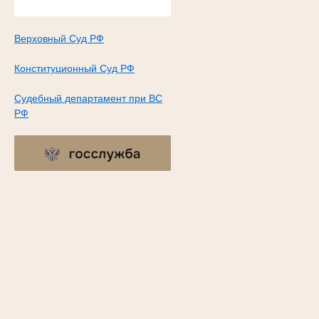
Верховный Суд РФ
Конституционный Суд РФ
Судебный департамент при ВС
РФ