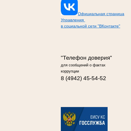
Официальная страница
Управления
в социальной сети "ВКонтакте"
"Телефон доверия"
для сообщений о фактах
коррупции
8 (4942) 45-54-52